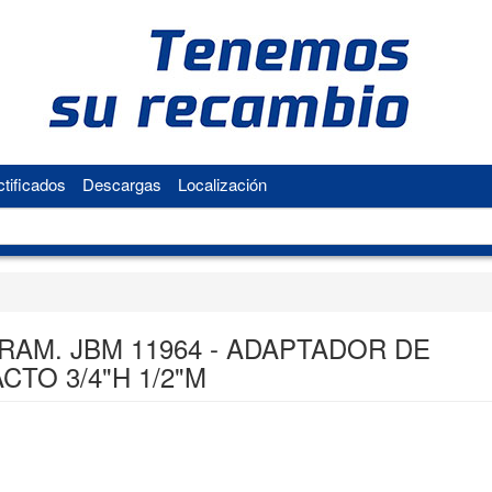
tificados
Descargas
Localización
RAM. JBM 11964 - ADAPTADOR DE
CTO 3/4"H 1/2"M