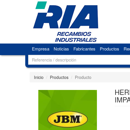
Empresa
Noticias
Fabricantes
Productos
Rec
Inicio
Productos
Producto
HER
IMPA