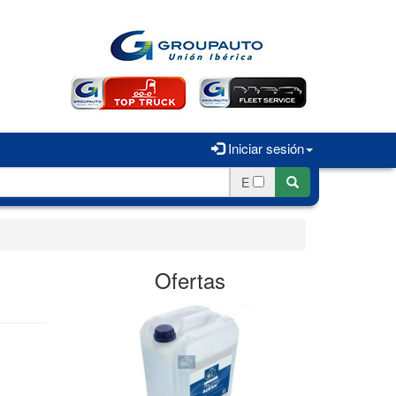
Iniciar sesión
E
Ofertas