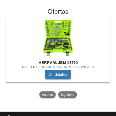
Ofertas
HERRAM. JBM 53730
MALETIN HERRAMIENTAS 216 PIEZAS CINCADO
Ver detalles
Anterior
Siguiente