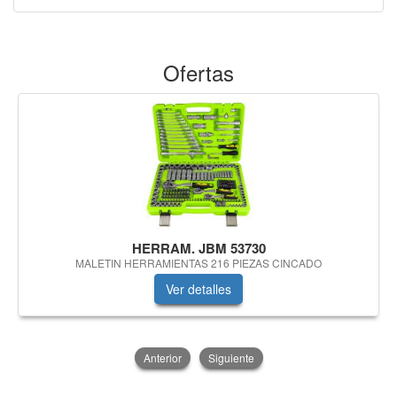
Ofertas
HERRAM. JBM 53730
MALETIN HERRAMIENTAS 216 PIEZAS CINCADO
Ver detalles
Anterior
Siguiente