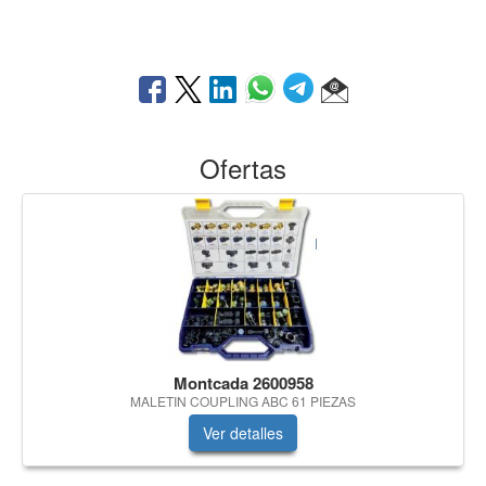
Ofertas
Montcada 2600958
MALETIN COUPLING ABC 61 PIEZAS
Ver detalles