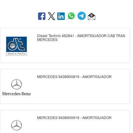
Diesel Technic 462841 - AMORTIGUADOR CAB TRAS
MERCEDES
MERCEDES 9438900819 - AMORTIGUADOR
MERCEDES 9438900919 - AMORTIGUADOR