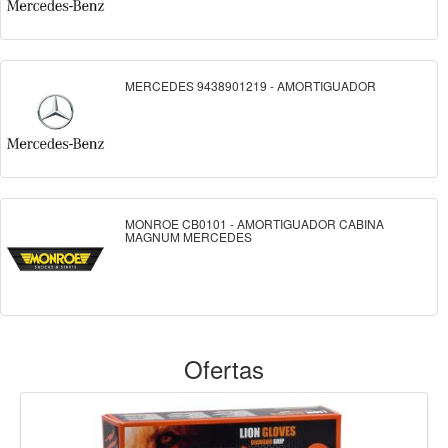
MERCEDES 9438901219 - AMORTIGUADOR
MONROE CB0101 - AMORTIGUADOR CABINA
MAGNUM MERCEDES
Ofertas