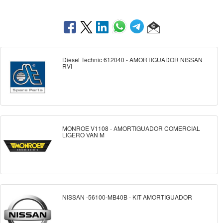
Diesel Technic 612040 - AMORTIGUADOR NISSAN
RVI
MONROE V1108 - AMORTIGUADOR COMERCIAL
LIGERO VAN M
NISSAN -56100-MB40B - KIT AMORTIGUADOR