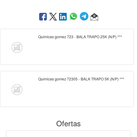
Quimicas gomez 723 - BALA TRAPO 25K (N/P) ***
Quimicas gomez 72305 - BALA TRAPO 5K (N/P) ***
Ofertas