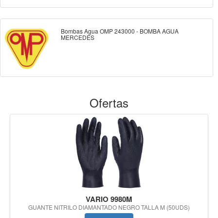
Bombas Agua OMP 243000 - BOMBA AGUA
MERCEDES
Ofertas
VARIO 9980M
GUANTE NITRILO DIAMANTADO NEGRO TALLA M (50UDS)