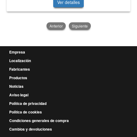
Ver detalles
Anterior
Siguiente
Empresa
Localización
Fabricantes
Productos
Noticias
Aviso legal
Política de privacidad
Política de cookies
Condiciones generales de compra
Cambios y devoluciones