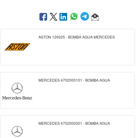
ASTON 129325 - BOMBA AGUA MERCEDES
MERCEDES 4702000101 - BOMBA AGUA
MERCEDES 4702000301 - BOMBA AGUA