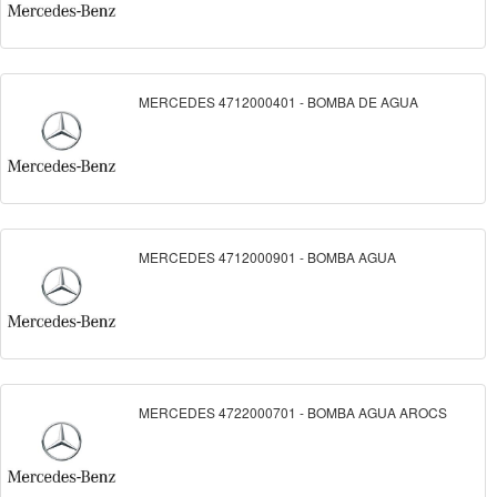
MERCEDES 4712000401 - BOMBA DE AGUA
MERCEDES 4712000901 - BOMBA AGUA
MERCEDES 4722000701 - BOMBA AGUA AROCS