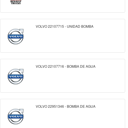
VOLVO 22107715 - UNIDAD BOMBA
VOLVO 22107716 - BOMBA DE AGUA
VOLVO 22951346 - BOMBA DE AGUA