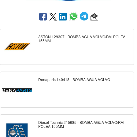
ASTON 129307 - BOMBA AGUA VOLVO/RVI POLEA
155MM
Denaparts 140418 - BOMBA AGUA VOLVO
Diesel Technic 215685 - BOMBA AGUA VOLVO/RVI
POLEA 155MM