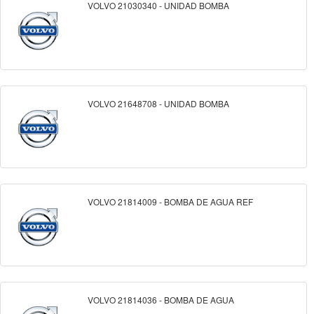
VOLVO 21030340 - UNIDAD BOMBA
VOLVO 21648708 - UNIDAD BOMBA
VOLVO 21814009 - BOMBA DE AGUA REF
VOLVO 21814036 - BOMBA DE AGUA