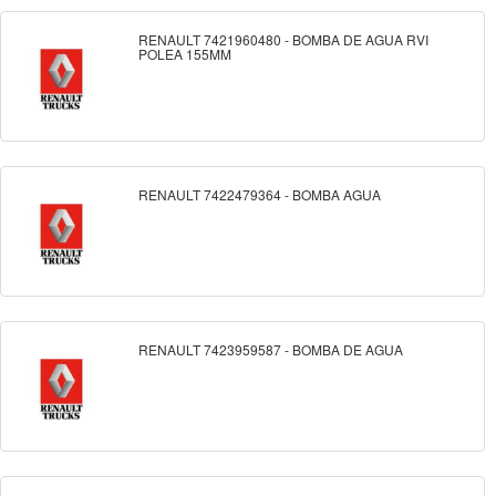
RENAULT 7421960480 - BOMBA DE AGUA RVI
POLEA 155MM
RENAULT 7422479364 - BOMBA AGUA
RENAULT 7423959587 - BOMBA DE AGUA