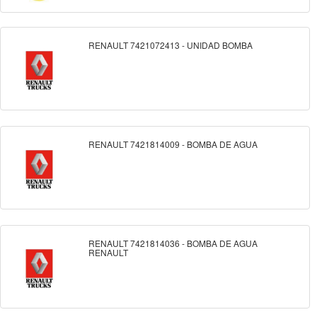
RENAULT 7421072413 - UNIDAD BOMBA
RENAULT 7421814009 - BOMBA DE AGUA
RENAULT 7421814036 - BOMBA DE AGUA
RENAULT