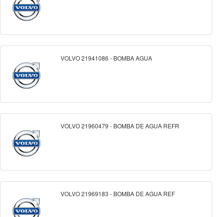
VOLVO 21941086 - BOMBA AGUA
VOLVO 21960479 - BOMBA DE AGUA REFR
VOLVO 21969183 - BOMBA DE AGUA REF