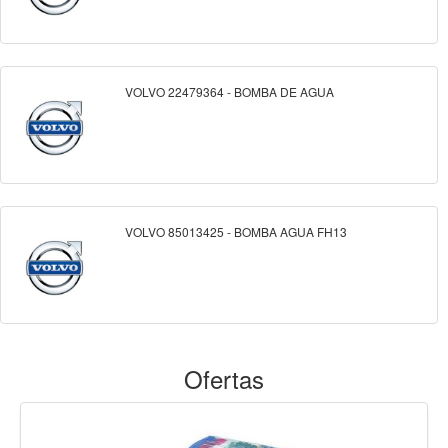
VOLVO 22479364 - BOMBA DE AGUA
VOLVO 85013425 - BOMBA AGUA FH13
Ofertas