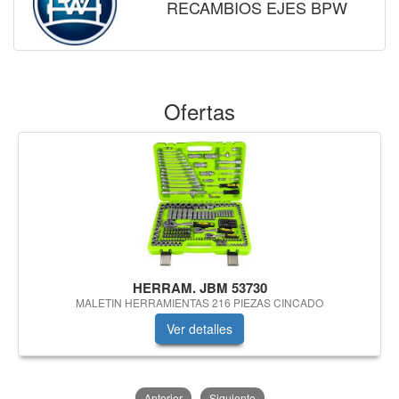
RECAMBIOS EJES BPW
Ofertas
HERRAM. JBM 53730
MALETIN HERRAMIENTAS 216 PIEZAS CINCADO
Ver detalles
Anterior
Siguiente