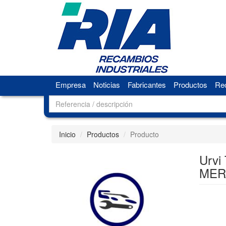
Empresa
Noticias
Fabricantes
Productos
Rec
Inicio
Productos
Producto
Urvi
MER