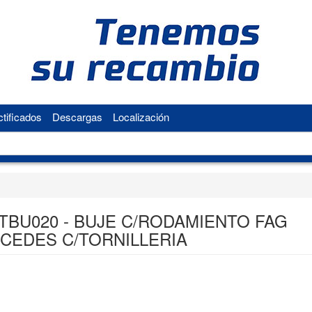
tificados
Descargas
Localización
 TBU020 - BUJE C/RODAMIENTO FAG
CEDES C/TORNILLERIA