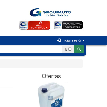
Iniciar sesión
E
Ofertas