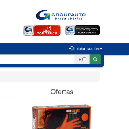
Iniciar sesión
E
Ofertas