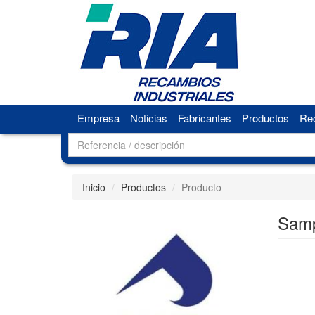
Empresa
Noticias
Fabricantes
Productos
Rec
Inicio
Productos
Producto
Sam