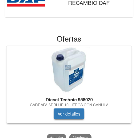
RECAMBIO DAF
Ofertas
Diesel Technic 958020
GARRAFA ADBLUE 10 LITROS CON CANULA
Ver detalles
Anterior
Siguiente