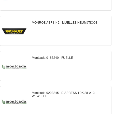
MONROE ASP4142 - MUELLES NEUMáTICOS
Montcada 0183240 - FUELLE
Montcada 0293245 - DIAPRESS 1DK-28-A13
WEWELER