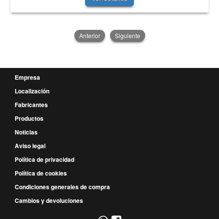
Anterior
Siguiente
Empresa
Localización
Fabricantes
Productos
Noticias
Aviso legal
Política de privacidad
Política de cookies
Condiciones generales de compra
Cambios y devoluciones