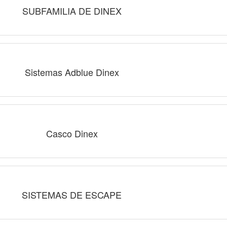
SUBFAMILIA DE DINEX
Sistemas Adblue Dinex
Casco Dinex
SISTEMAS DE ESCAPE