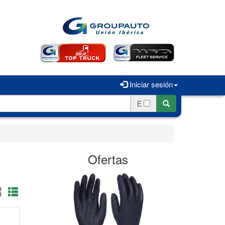
Iniciar sesión
E
Ofertas