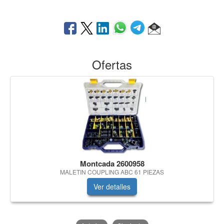
Ofertas
Montcada 2600958
MALETIN COUPLING ABC 61 PIEZAS
Ver detalles