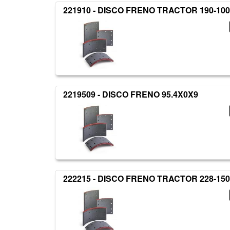
221910 - DISCO FRENO TRACTOR 190-100
2219509 - DISCO FRENO 95.4X0X9
222215 - DISCO FRENO TRACTOR 228-150