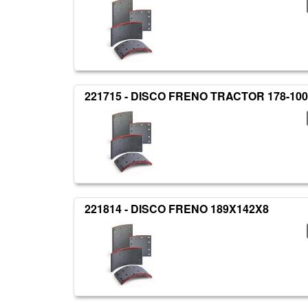
221715 - DISCO FRENO TRACTOR 178-100
221814 - DISCO FRENO 189X142X8