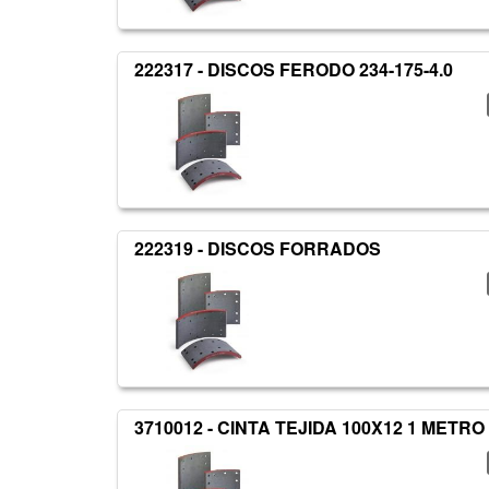
222317 - DISCOS FERODO 234-175-4.0
222319 - DISCOS FORRADOS
3710012 - CINTA TEJIDA 100X12 1 METRO