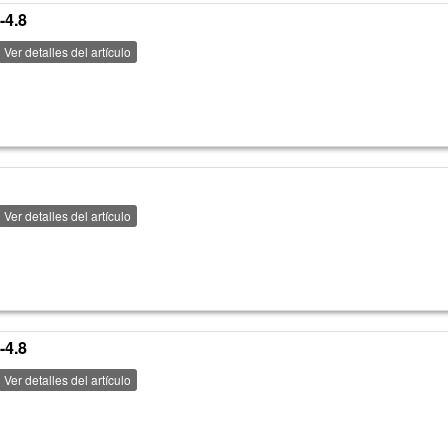
-4.8
Ver detalles del artículo
Ver detalles del artículo
-4.8
Ver detalles del artículo