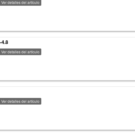
Ver detalles del artículo
-4.8
Ver detalles del artículo
Ver detalles del artículo