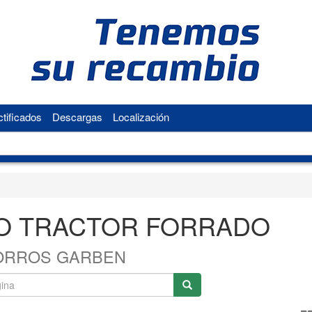
tificados
Descargas
Localización
O TRACTOR FORRADO
ORROS GARBEN