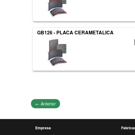
GB126 - PLACA CERAMETALICA
←
Anterior
Empresa
Fabrica