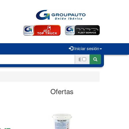
Iniciar sesión
E
Ofertas