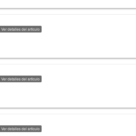
Ver detalles del artículo
Ver detalles del artículo
Ver detalles del artículo