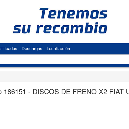
tificados
Descargas
Localización
o 186151 - DISCOS DE FRENO X2 FIAT