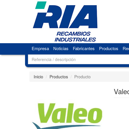
Empresa
Noticias
Fabricantes
Productos
Rec
Inicio
Productos
Producto
Vale