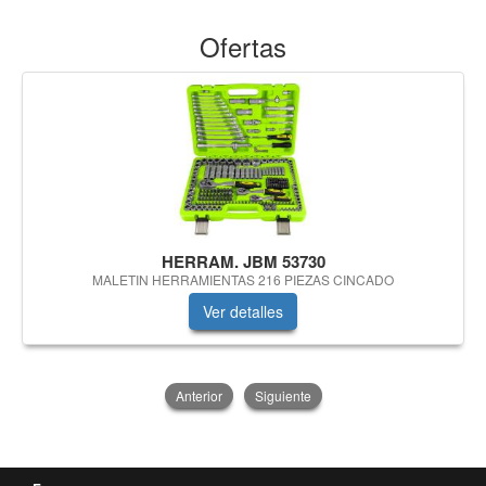
Ofertas
HERRAM. JBM 53730
MALETIN HERRAMIENTAS 216 PIEZAS CINCADO
Ver detalles
Anterior
Siguiente