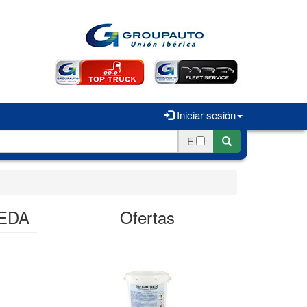
Iniciar sesión
E
UEDA
Ofertas