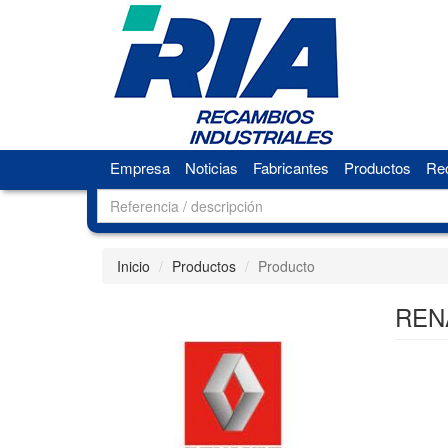
Empresa
Noticias
Fabricantes
Productos
Rec
Inicio
Productos
Producto
REN