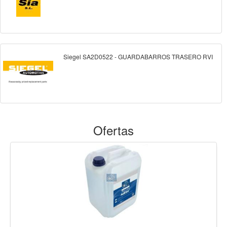
Siegel SA2D0522 - GUARDABARROS TRASERO RVI
Ofertas