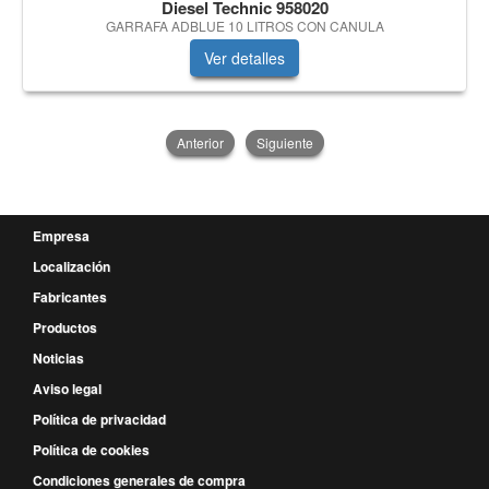
Diesel Technic 958020
GARRAFA ADBLUE 10 LITROS CON CANULA
Ver detalles
Anterior
Siguiente
Empresa
Localización
Fabricantes
Productos
Noticias
Aviso legal
Política de privacidad
Política de cookies
Condiciones generales de compra