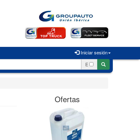
Iniciar sesión
E
Ofertas