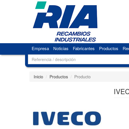
Empresa
Noticias
Fabricantes
Productos
Rec
Inicio
Productos
Producto
IVEC