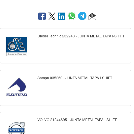
Diesel Technic 232248 - JUNTA METAL TAPA I-SHIFT
Sampa 035260 - JUNTA METAL TAPA I-SHIFT
VOLVO 21244695 - JUNTA METAL TAPA I-SHIFT