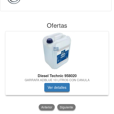
Ofertas
Diesel Technic 958020
GARRAFA ADBLUE 10 LITROS CON CANULA
Ver detalles
Anterior
Siguiente