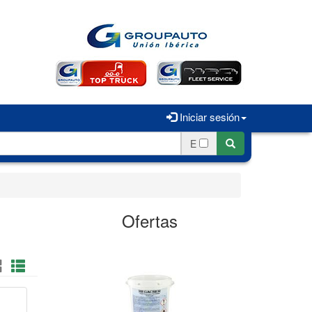
Iniciar sesión
E
Ofertas