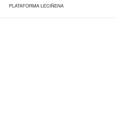
PLATAFORMA LECIÑENA