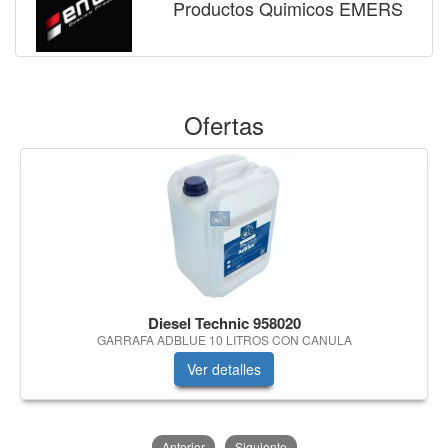
Productos Quimicos EMERS
Ofertas
Diesel Technic 958020
GARRAFA ADBLUE 10 LITROS CON CANULA
Ver detalles
Anterior
Siguiente