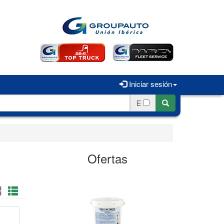
Iniciar sesión
E
Ofertas