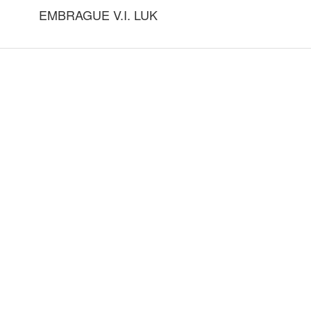
EMBRAGUE V.I. LUK