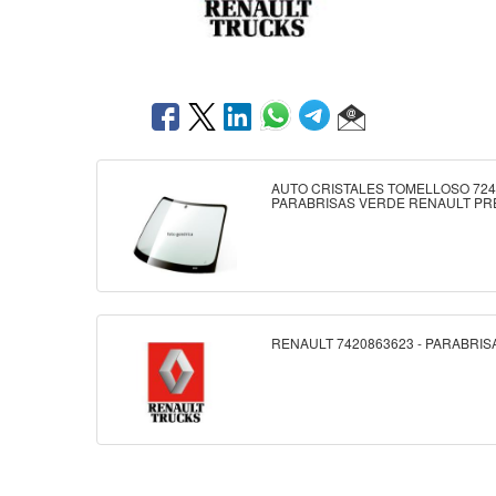
AUTO CRISTALES TOMELLOSO 724
PARABRISAS VERDE RENAULT PR
RENAULT 7420863623 - PARABRIS