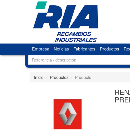
Empresa
Noticias
Fabricantes
Productos
Rec
Inicio
Productos
Producto
RENA
PRE