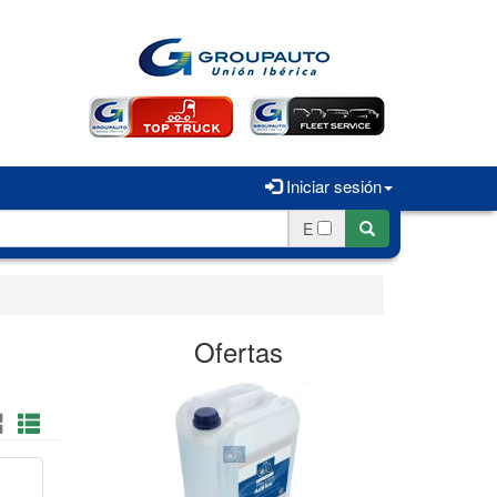
Iniciar sesión
E
Ofertas