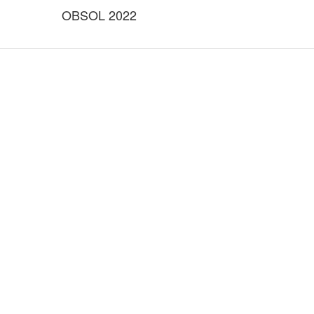
OBSOL 2022