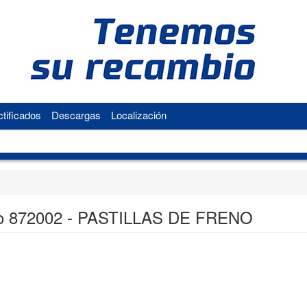
tificados
Descargas
Localización
o 872002 - PASTILLAS DE FRENO