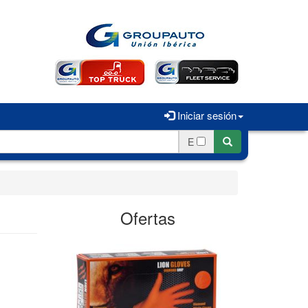
Iniciar sesión
E
Ofertas