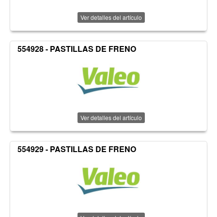
Ver detalles del artículo
554928 - PASTILLAS DE FRENO
Ver detalles del artículo
554929 - PASTILLAS DE FRENO