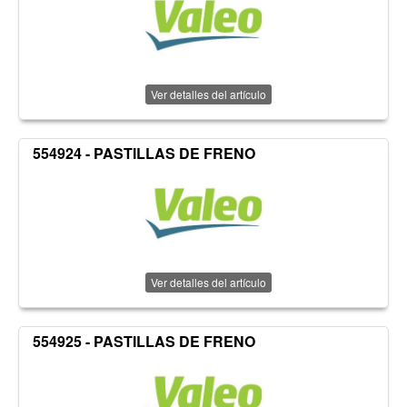
Ver detalles del artículo
554924 - PASTILLAS DE FRENO
Ver detalles del artículo
554925 - PASTILLAS DE FRENO