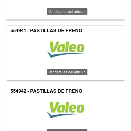
Ver detalles del artículo
554941 - PASTILLAS DE FRENO
Ver detalles del artículo
554942 - PASTILLAS DE FRENO