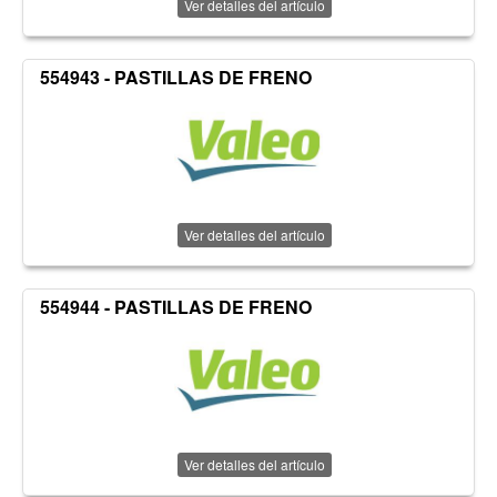
Ver detalles del artículo
554943 - PASTILLAS DE FRENO
Ver detalles del artículo
554944 - PASTILLAS DE FRENO
Ver detalles del artículo