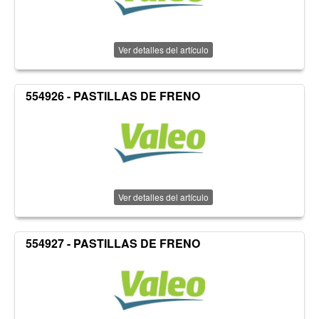
Ver detalles del artículo
554926 - PASTILLAS DE FRENO
Ver detalles del artículo
554927 - PASTILLAS DE FRENO