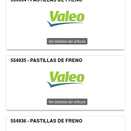
Ver detalles del artículo
554935 - PASTILLAS DE FRENO
Ver detalles del artículo
554936 - PASTILLAS DE FRENO