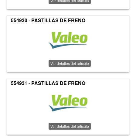
Ver detalles del artículo
554930 - PASTILLAS DE FRENO
Ver detalles del artículo
554931 - PASTILLAS DE FRENO
Ver detalles del artículo