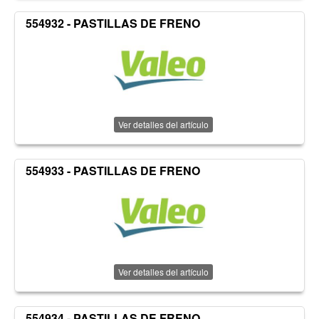
554932 - PASTILLAS DE FRENO
Ver detalles del artículo
554933 - PASTILLAS DE FRENO
Ver detalles del artículo
554934 - PASTILLAS DE FRENO