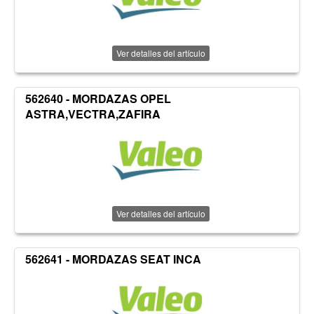
Ver detalles del artículo
562640 - MORDAZAS OPEL
ASTRA,VECTRA,ZAFIRA
Ver detalles del artículo
562641 - MORDAZAS SEAT INCA