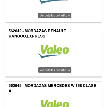
Ver detalles del artículo
562642 - MORDAZAS RENAULT
KANGOO,EXPRESS
Ver detalles del artículo
562645 - MORDAZAS MERCEDES W 168 CLASE
A