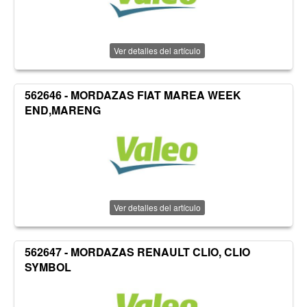
Ver detalles del artículo
562646 - MORDAZAS FIAT MAREA WEEK
END,MARENG
Ver detalles del artículo
562647 - MORDAZAS RENAULT CLIO, CLIO
SYMBOL