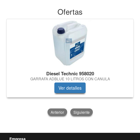
Ofertas
Diesel Technic 958020
GARRAFA ADBLUE 10 LITROS CON CANULA
Ver detalles
Anterior
Siguiente
Empresa