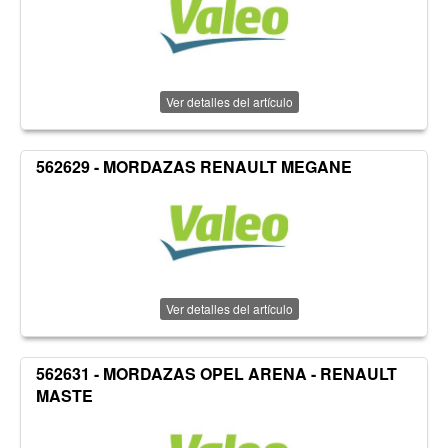
Ver detalles del artículo
562629 - MORDAZAS RENAULT MEGANE
Ver detalles del artículo
562631 - MORDAZAS OPEL ARENA - RENAULT
MASTE