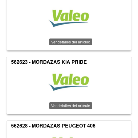
Ver detalles del artículo
562623 - MORDAZAS KIA PRIDE
Ver detalles del artículo
562628 - MORDAZAS PEUGEOT 406