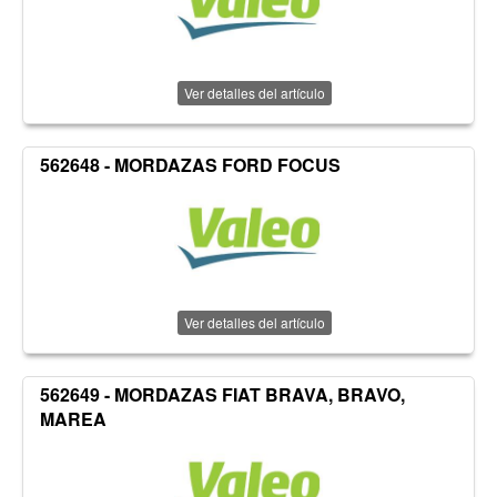
Ver detalles del artículo
562648 - MORDAZAS FORD FOCUS
Ver detalles del artículo
562649 - MORDAZAS FIAT BRAVA, BRAVO,
MAREA