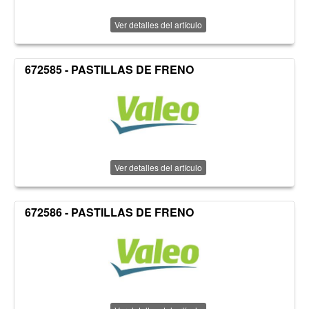
Ver detalles del artículo
672585 - PASTILLAS DE FRENO
Ver detalles del artículo
672586 - PASTILLAS DE FRENO