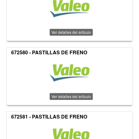
Ver detalles del artículo
672580 - PASTILLAS DE FRENO
Ver detalles del artículo
672581 - PASTILLAS DE FRENO