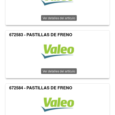
Ver detalles del artículo
672583 - PASTILLAS DE FRENO
Ver detalles del artículo
672584 - PASTILLAS DE FRENO