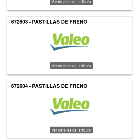
Ver detalles del artículo
672603 - PASTILLAS DE FRENO
Ver detalles del artículo
672604 - PASTILLAS DE FRENO
Ver detalles del artículo