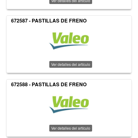
Ver detalles del artículo
672587 - PASTILLAS DE FRENO
Ver detalles del artículo
672588 - PASTILLAS DE FRENO
Ver detalles del artículo