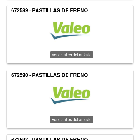
672589 - PASTILLAS DE FRENO
Ver detalles del artículo
672590 - PASTILLAS DE FRENO
Ver detalles del artículo
672593 - PASTILLAS DE FRENO