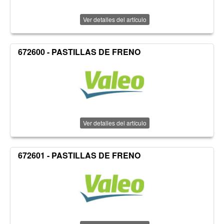
Ver detalles del artículo
672600 - PASTILLAS DE FRENO
Ver detalles del artículo
672601 - PASTILLAS DE FRENO