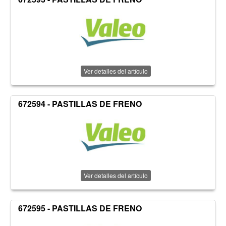
Ver detalles del artículo
672594 - PASTILLAS DE FRENO
Ver detalles del artículo
672595 - PASTILLAS DE FRENO