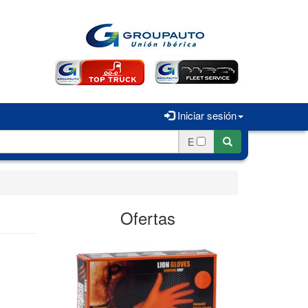
Iniciar sesión
E
Ofertas