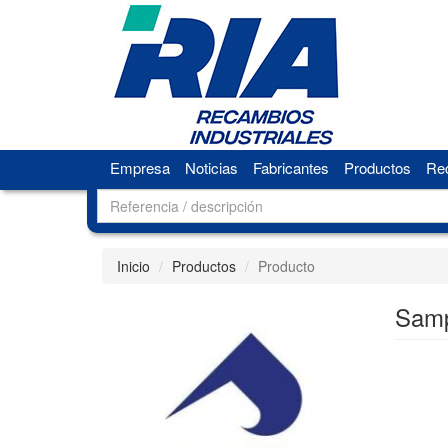
Empresa
Noticias
Fabricantes
Productos
Rec
Inicio
Productos
Producto
Sam