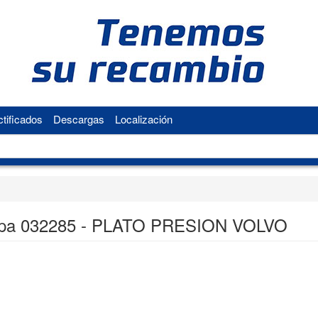
tificados
Descargas
Localización
pa 032285 - PLATO PRESION VOLVO