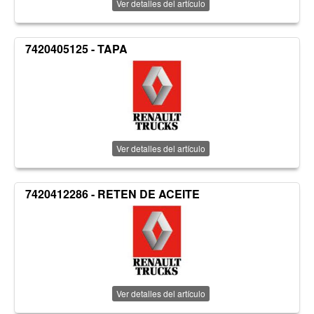
Ver detalles del artículo
7420405125 - TAPA
Ver detalles del artículo
7420412286 - RETEN DE ACEITE
Ver detalles del artículo