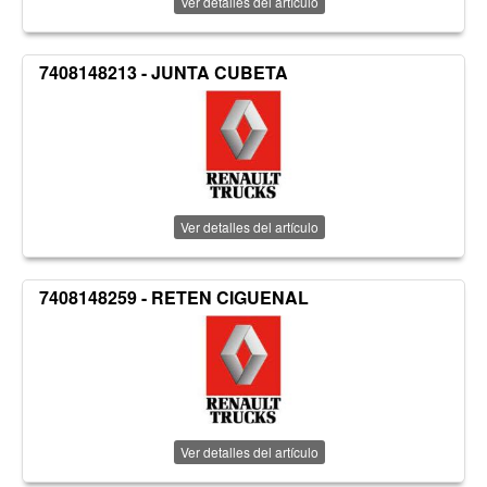
Ver detalles del artículo
7408148213 - JUNTA CUBETA
Ver detalles del artículo
7408148259 - RETEN CIGUENAL
Ver detalles del artículo