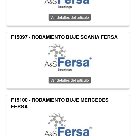
Ver detalles del artículo
F15097 - RODAMIENTO BUJE SCANIA FERSA
Ver detalles del artículo
F15100 - RODAMIENTO BUJE MERCEDES
FERSA