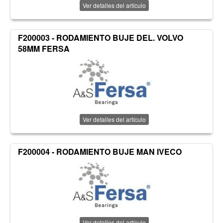
Ver detalles del artículo
F200003 - RODAMIENTO BUJE DEL. VOLVO
58MM FERSA
Ver detalles del artículo
F200004 - RODAMIENTO BUJE MAN IVECO
Ver detalles del artículo