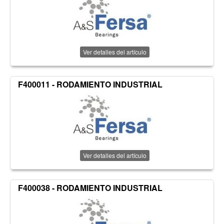
Ver detalles del artículo
F400011 - RODAMIENTO INDUSTRIAL
Ver detalles del artículo
F400038 - RODAMIENTO INDUSTRIAL