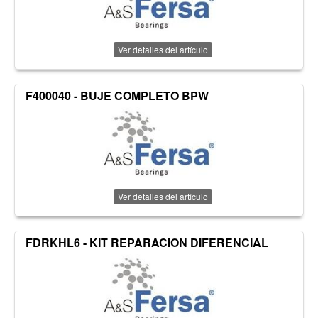
Ver detalles del artículo
F400040 - BUJE COMPLETO BPW
Ver detalles del artículo
FDRKHL6 - KIT REPARACION DIFERENCIAL