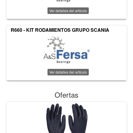
Ver detalles del artículo
R660 - KIT RODAMIENTOS GRUPO SCANIA
Ver detalles del artículo
Ofertas