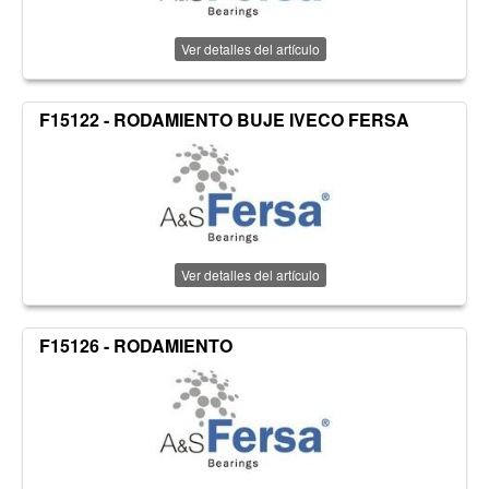
Ver detalles del artículo
F15122 - RODAMIENTO BUJE IVECO FERSA
Ver detalles del artículo
F15126 - RODAMIENTO