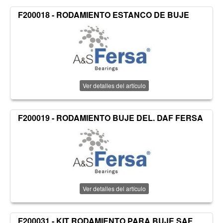
F200018 - RODAMIENTO ESTANCO DE BUJE
Ver detalles del artículo
F200019 - RODAMIENTO BUJE DEL. DAF FERSA
Ver detalles del artículo
F200031 - KIT RODAMIENTO PARA BUJE SAF