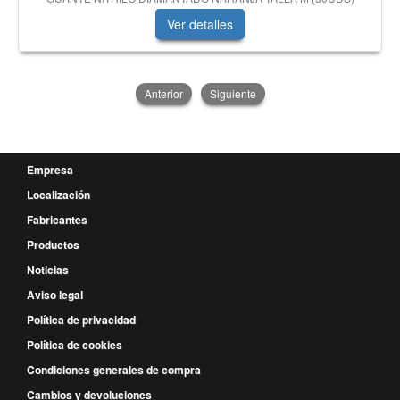
Ver detalles
Anterior
Siguiente
Empresa
Localización
Fabricantes
Productos
Noticias
Aviso legal
Política de privacidad
Política de cookies
Condiciones generales de compra
Cambios y devoluciones