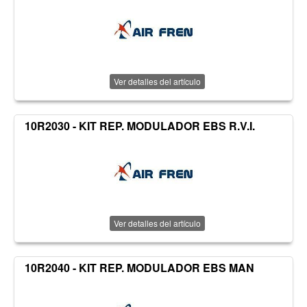
Ver detalles del artículo
10R2030 - KIT REP. MODULADOR EBS R.V.I.
Ver detalles del artículo
10R2040 - KIT REP. MODULADOR EBS MAN