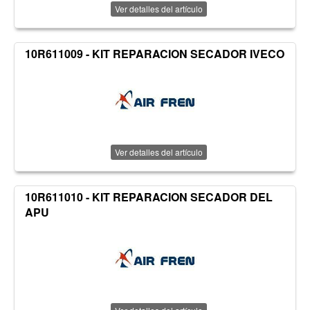
Ver detalles del artículo
10R611009 - KIT REPARACION SECADOR IVECO
Ver detalles del artículo
10R611010 - KIT REPARACION SECADOR DEL
APU