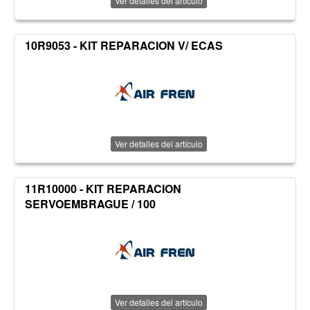
Ver detalles del artículo
10R9053 - KIT REPARACION V/ ECAS
Ver detalles del artículo
11R10000 - KIT REPARACION
SERVOEMBRAGUE / 100
Ver detalles del artículo