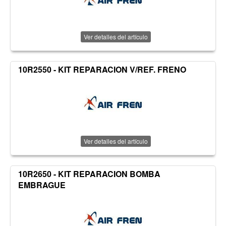
Ver detalles del artículo
10R2550 - KIT REPARACION V/REF. FRENO
Ver detalles del artículo
10R2650 - KIT REPARACION BOMBA
EMBRAGUE