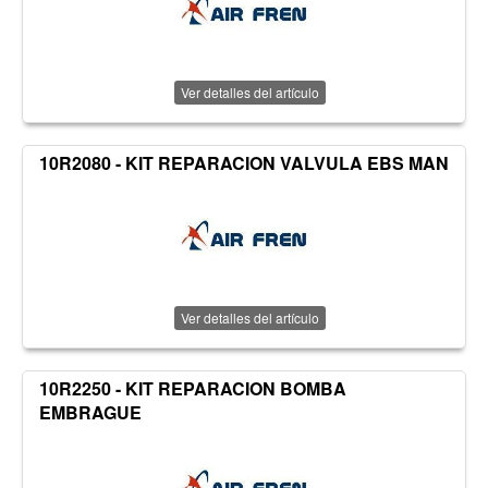
Ver detalles del artículo
10R2080 - KIT REPARACION VALVULA EBS MAN
Ver detalles del artículo
10R2250 - KIT REPARACION BOMBA
EMBRAGUE