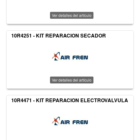
Ver detalles del artículo
10R4251 - KIT REPARACION SECADOR
Ver detalles del artículo
10R4471 - KIT REPARACION ELECTROVALVULA