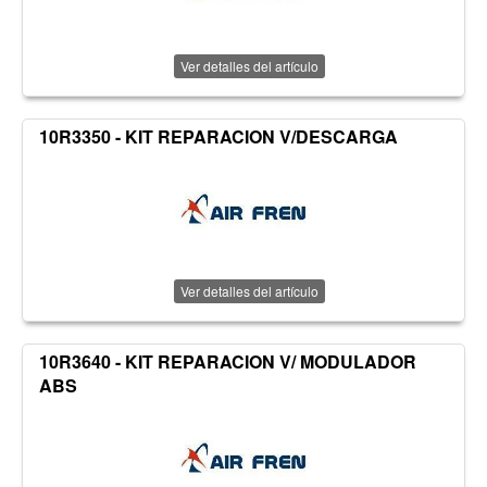
Ver detalles del artículo
10R3350 - KIT REPARACION V/DESCARGA
Ver detalles del artículo
10R3640 - KIT REPARACION V/ MODULADOR
ABS