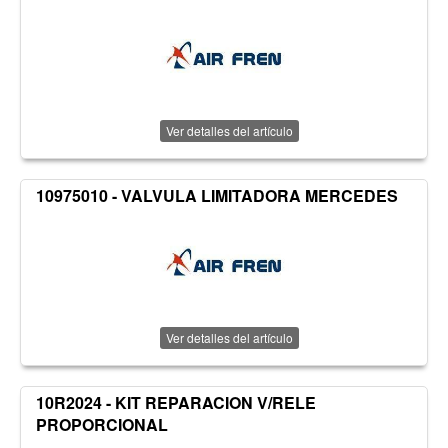
Ver detalles del artículo
10975010 - VALVULA LIMITADORA MERCEDES
Ver detalles del artículo
10R2024 - KIT REPARACION V/RELE
PROPORCIONAL