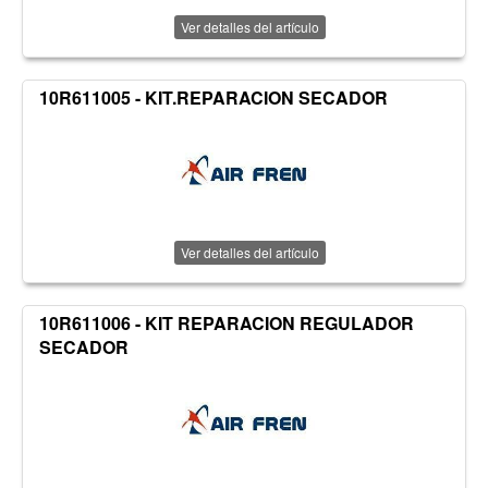
Ver detalles del artículo
10R611005 - KIT.REPARACION SECADOR
Ver detalles del artículo
10R611006 - KIT REPARACION REGULADOR
SECADOR