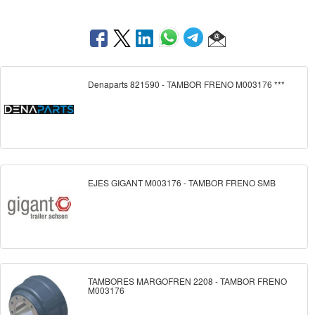
Denaparts 821590 - TAMBOR FRENO M003176 ***
EJES GIGANT M003176 - TAMBOR FRENO SMB
TAMBORES MARGOFREN 2208 - TAMBOR FRENO
M003176