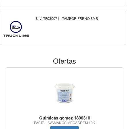
Urvi TF030071 - TAMBOR FRENO SMB
Ofertas
Quimicas gomez 1800310
PASTA LAVAMANOS MEGACREM 10K