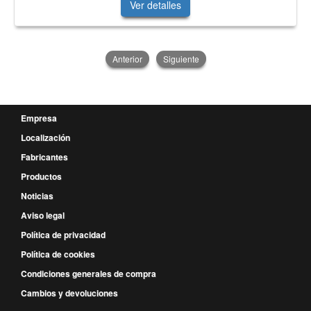
Ver detalles
Anterior
Siguiente
Empresa
Localización
Fabricantes
Productos
Noticias
Aviso legal
Política de privacidad
Política de cookies
Condiciones generales de compra
Cambios y devoluciones