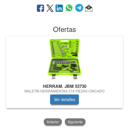
Ofertas
HERRAM. JBM 53730
MALETIN HERRAMIENTAS 216 PIEZAS CINCADO
Ver detalles
Anterior
Siguiente