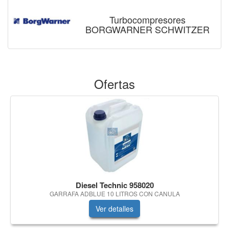
Turbocompresores
BORGWARNER SCHWITZER
Ofertas
Diesel Technic 958020
GARRAFA ADBLUE 10 LITROS CON CANULA
Ver detalles