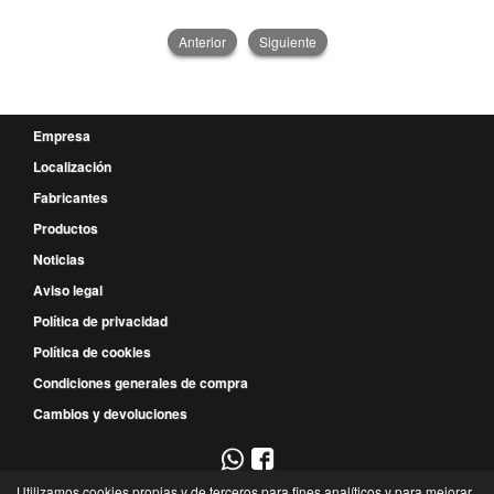
Anterior
Siguiente
Empresa
Localización
Fabricantes
Productos
Noticias
Aviso legal
Política de privacidad
Política de cookies
Condiciones generales de compra
Cambios y devoluciones
Utilizamos cookies propias y de terceros para fines analíticos y para mejorar