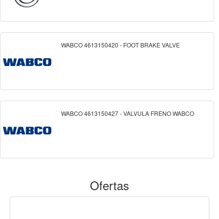
WABCO 4613150420 - FOOT BRAKE VALVE
WABCO 4613150427 - VALVULA FRENO WABCO
Ofertas