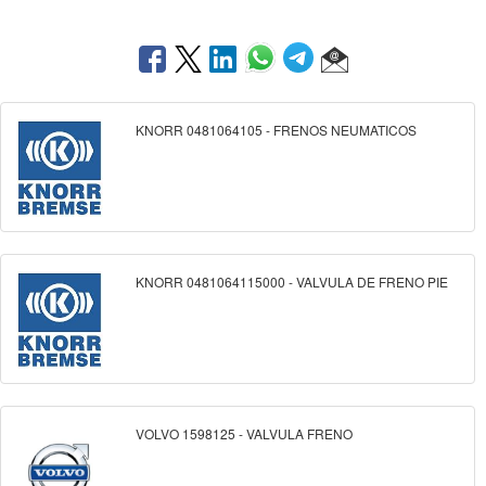
KNORR 0481064105 - FRENOS NEUMATICOS
KNORR 0481064115000 - VALVULA DE FRENO PIE
VOLVO 1598125 - VALVULA FRENO