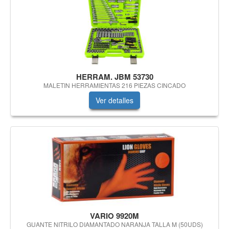
HERRAM. JBM 53730
MALETIN HERRAMIENTAS 216 PIEZAS CINCADO
Ver detalles
VARIO 9920M
GUANTE NITRILO DIAMANTADO NARANJA TALLA M (50UDS)