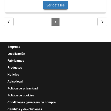
Ver detalles
1
Empresa
Localización
Fabricantes
Productos
Noticias
Aviso legal
Política de privacidad
Política de cookies
Condiciones generales de compra
Cambios y devoluciones