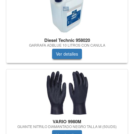
Diesel Technic 958020
GARRAFA ADBLUE 10 LITROS CON CANULA
Ver detalles
VARIO 9980M
GUANTE NITRILO DIAMANTADO NEGRO TALLA M (50UDS)