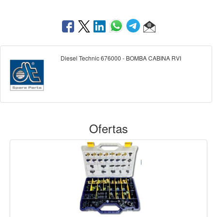
Diesel Technic 676000 - BOMBA CABINA RVI
Ofertas