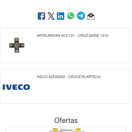
ARTICARDAN ACC131 - CRUZ SERIE 1310
IVECO 42535252 - CRUCETA ARTICUL
Ofertas