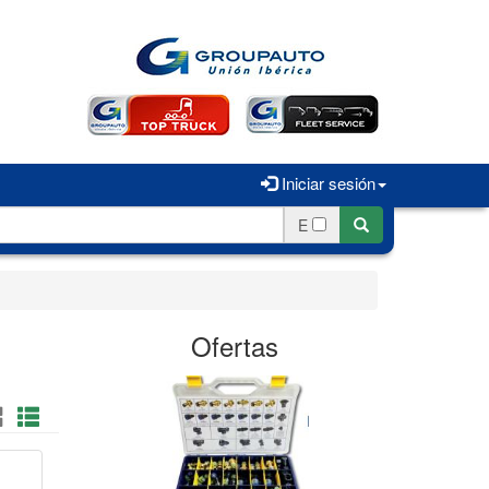
Iniciar sesión
E
Ofertas