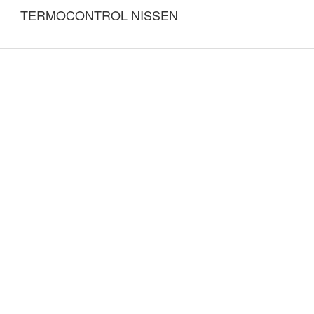
TERMOCONTROL NISSEN