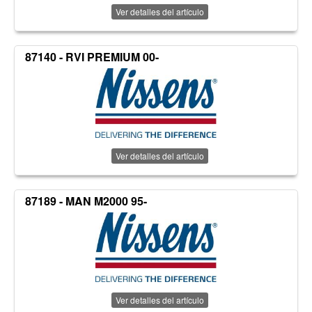
Ver detalles del artículo
87140 - RVI PREMIUM 00-
Ver detalles del artículo
87189 - MAN M2000 95-
Ver detalles del artículo