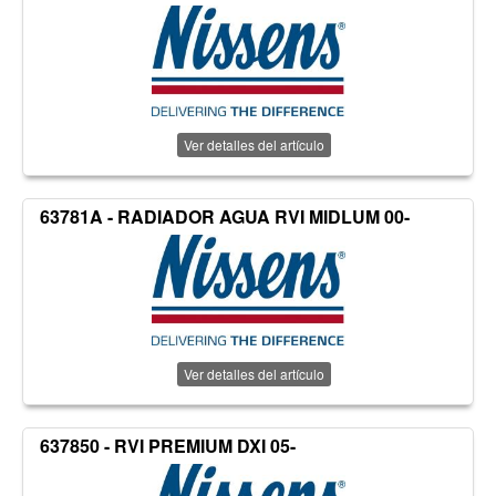
Ver detalles del artículo
63781A - RADIADOR AGUA RVI MIDLUM 00-
Ver detalles del artículo
637850 - RVI PREMIUM DXI 05-