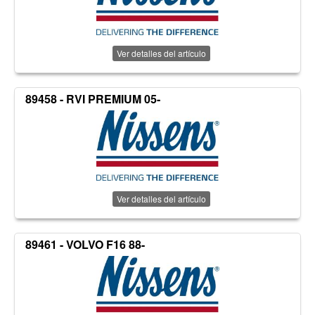
Ver detalles del artículo
89458 - RVI PREMIUM 05-
Ver detalles del artículo
89461 - VOLVO F16 88-