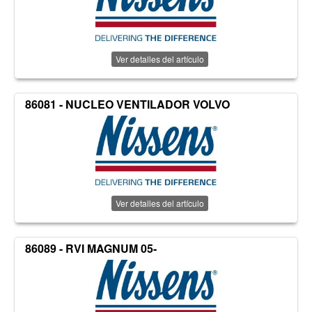
Ver detalles del artículo
86081 - NUCLEO VENTILADOR VOLVO
Ver detalles del artículo
86089 - RVI MAGNUM 05-