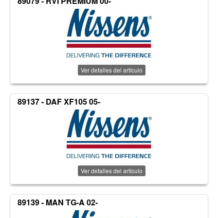
89079 - RVI PREMIUM 00-
Ver detalles del artículo
89137 - DAF XF105 05-
Ver detalles del artículo
89139 - MAN TG-A 02-