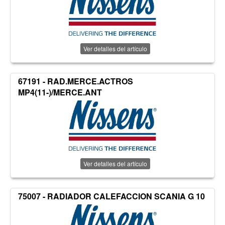
Ver detalles del artículo
67191 - RAD.MERCE.ACTROS
MP4(11-)/MERCE.ANT
Ver detalles del artículo
75007 - RADIADOR CALEFACCION SCANIA G 10