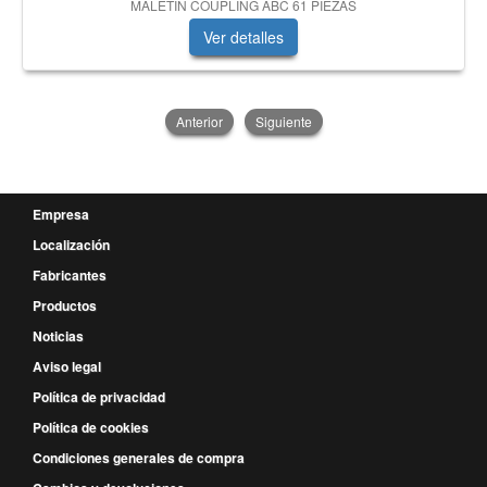
MALETIN COUPLING ABC 61 PIEZAS
Ver detalles
Anterior
Siguiente
Empresa
Localización
Fabricantes
Productos
Noticias
Aviso legal
Política de privacidad
Política de cookies
Condiciones generales de compra