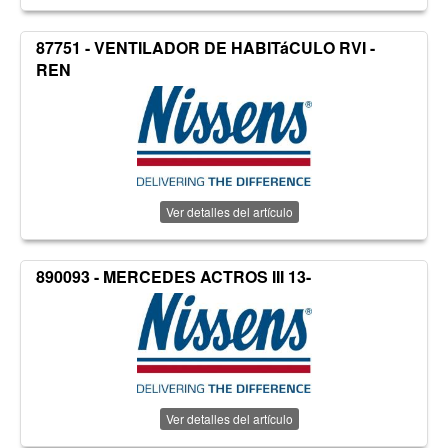
87751 - VENTILADOR DE HABITáCULO RVI -
REN
Ver detalles del artículo
890093 - MERCEDES ACTROS III 13-
Ver detalles del artículo