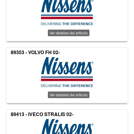
Ver detalles del artículo
89353 - VOLVO FH 02-
Ver detalles del artículo
89413 - IVECO STRALIS 02-