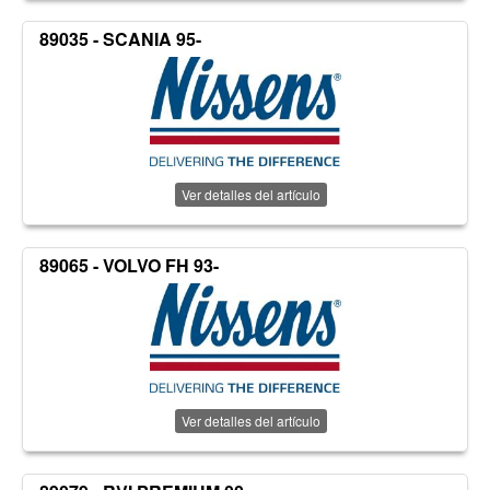
89035 - SCANIA 95-
Ver detalles del artículo
89065 - VOLVO FH 93-
Ver detalles del artículo