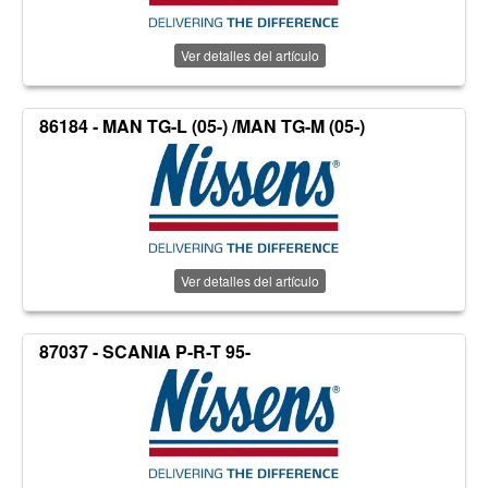
Ver detalles del artículo
86184 - MAN TG-L (05-) /MAN TG-M (05-)
Ver detalles del artículo
87037 - SCANIA P-R-T 95-