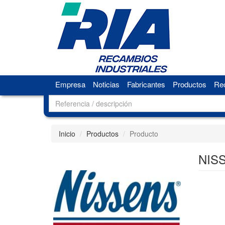
Empresa
Noticias
Fabricantes
Productos
Rec
Inicio
Productos
Producto
NISS