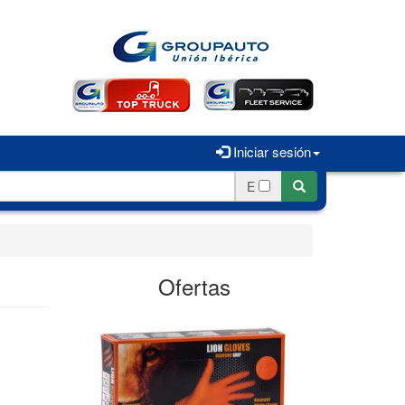
Iniciar sesión
E
Ofertas