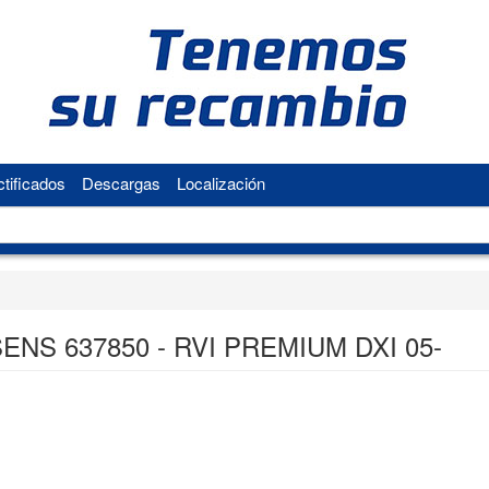
tificados
Descargas
Localización
ENS 637850 - RVI PREMIUM DXI 05-