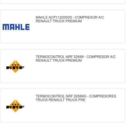
MAHLE ACP1122000S - COMPRESOR A/C
RENAULT TRUCK PREMIUM
TERMOCONTROL NRF 32699 - COMPRESOR A/C
RENAULT TRUCK PREMIUM
TERMOCONTROL NRF 32699G - COMPRESORES
TRUCK RENAULT TRUCK PRE