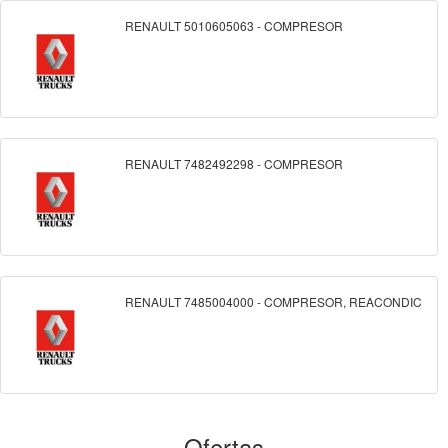
RENAULT 5010605063 - COMPRESOR
RENAULT 7482492298 - COMPRESOR
RENAULT 7485004000 - COMPRESOR, REACONDIC
Ofertas