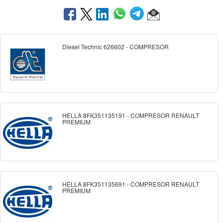
Diesel Technic 626602 - COMPRESOR
HELLA 8FK351135191 - COMPRESOR RENAULT
PREMIUM
HELLA 8FK351135691 - COMPRESOR RENAULT
PREMIUM