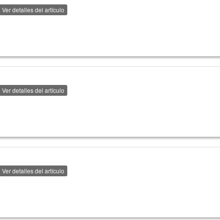
Ver detalles del artículo
Ver detalles del artículo
Ver detalles del artículo