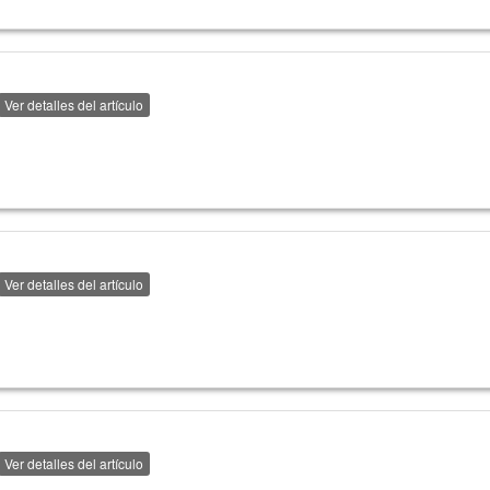
Ver detalles del artículo
Ver detalles del artículo
Ver detalles del artículo