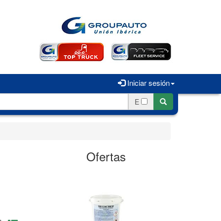
Iniciar sesión
E
Ofertas