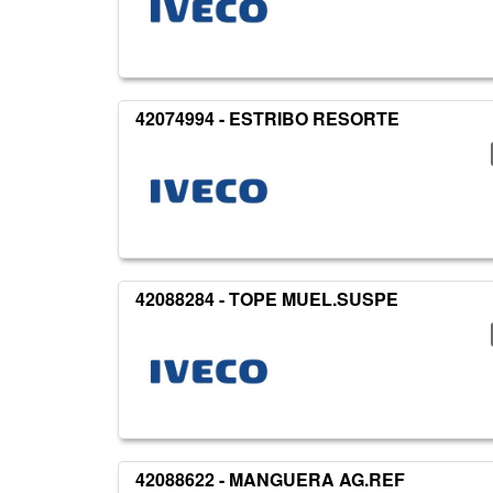
42074994 - ESTRIBO RESORTE
42088284 - TOPE MUEL.SUSPE
42088622 - MANGUERA AG.REF