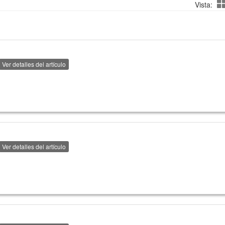
Vista:
Ver detalles del artículo
Ver detalles del artículo