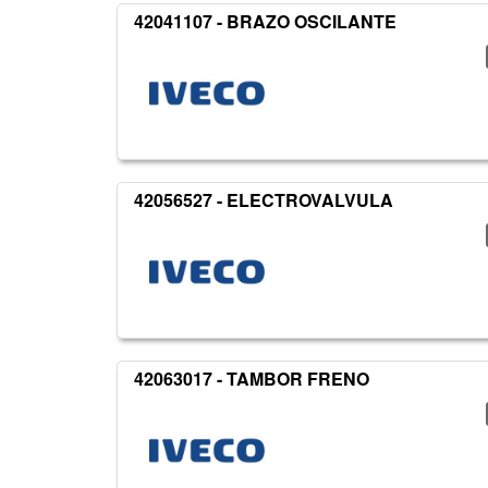
42041107 - BRAZO OSCILANTE
42056527 - ELECTROVALVULA
42063017 - TAMBOR FRENO