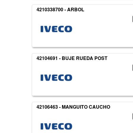
4210338700 - ARBOL
42104691 - BUJE RUEDA POST
42106463 - MANGUITO CAUCHO