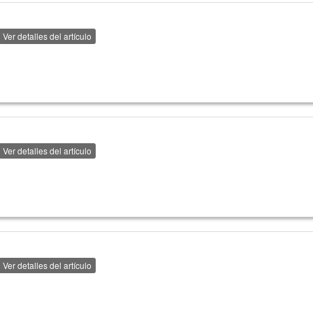
Ver detalles del artículo
Ver detalles del artículo
Ver detalles del artículo