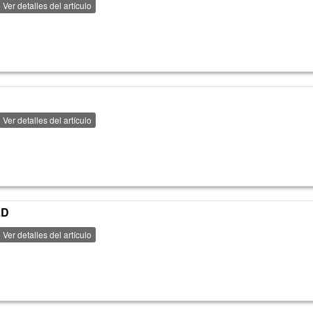
Ver detalles del artículo
Ver detalles del artículo
LD
Ver detalles del artículo