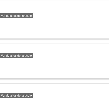
Ver detalles del artículo
Ver detalles del artículo
Ver detalles del artículo