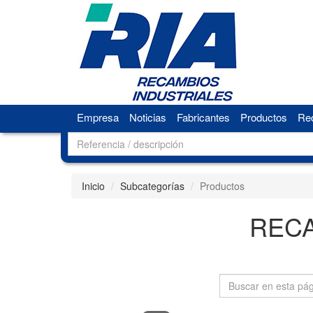
Empresa
Noticias
Fabricantes
Productos
Rec
Inicio
Subcategorías
Productos
RECA